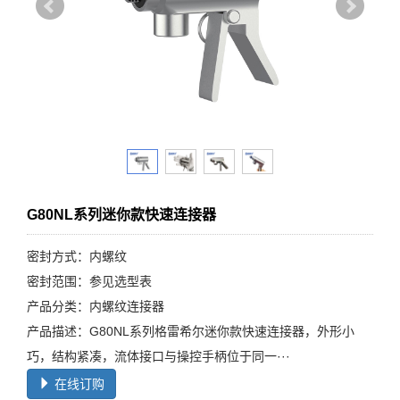
G80NL系列迷你款快速连接器
密封方式：内螺纹
密封范围：参见选型表
产品分类：内螺纹连接器
产品描述：G80NL系列格雷希尔迷你款快速连接器，外形小
巧，结构紧凑，流体接口与操控手柄位于同一···
在线订购