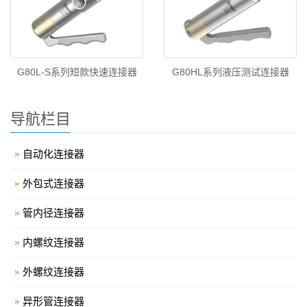
G80L-S系列短款快速连接器
G80HL系列液压测试连接器
导航栏目
自动化连接器
外包式连接器
管内径连接器
内螺纹连接器
外螺纹连接器
异形管连接器