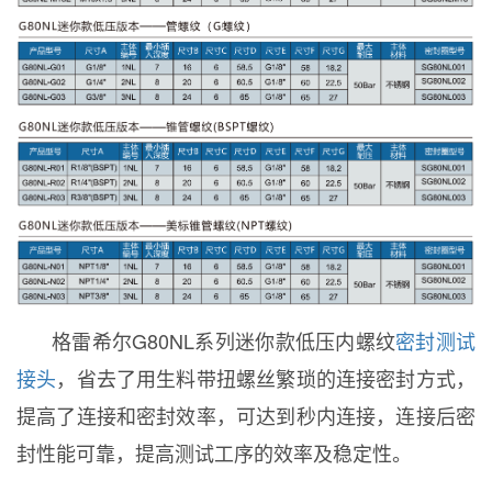
格雷希尔G80NL系列迷你款低压内螺纹
密封测试
接头
，省去了用生料带扭螺丝繁琐的连接密封方式，
提高了连接和密封效率，可达到秒内连接，连接后密
封性能可靠，提高测试工序的效率及稳定性。