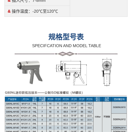
&
插入尺寸：7-8mm
&
操作温度：-20℃至120℃
规格型号表
SPECIFCATION AND MODEL TABLE