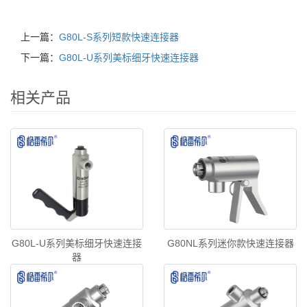
上一篇：
G80L-S系列短款快速连接器
下一篇：
G80L-U系列美标细牙快速连接器
相关产品
G80L-U系列美标细牙快速连接
G80NL系列迷你款快速连接器
器