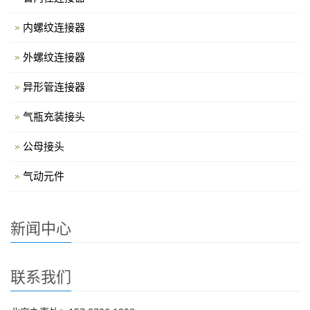
内螺纹连接器
外螺纹连接器
异形管连接器
气瓶充装接头
公母接头
气动元件
新闻中心
联系我们