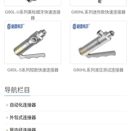
G80L-U系列美标细牙快速连接
G80NL系列迷你款快速连接器
器
G80L-S系列短款快速连接器
G80HL系列液压测试连接器
导航栏目
自动化连接器
外包式连接器
管内径连接器