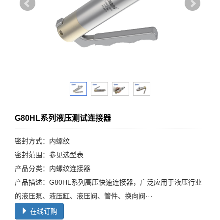
G80HL系列液压测试连接器
密封方式：内螺纹
密封范围：参见选型表
产品分类：内螺纹连接器
产品描述：G80HL系列高压快速连接器，广泛应用于液压行业
的液压泵、液压缸、液压阀、管件、换向阀···
在线订购