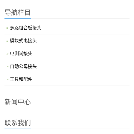
导航栏目
多路组合板接头
模块式电接头
电测试接头
自动公母接头
工具和配件
新闻中心
联系我们