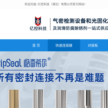
欢迎光临~亿控科技（湖北）有限公司官方网站！
首 页
快速连接器
对接板