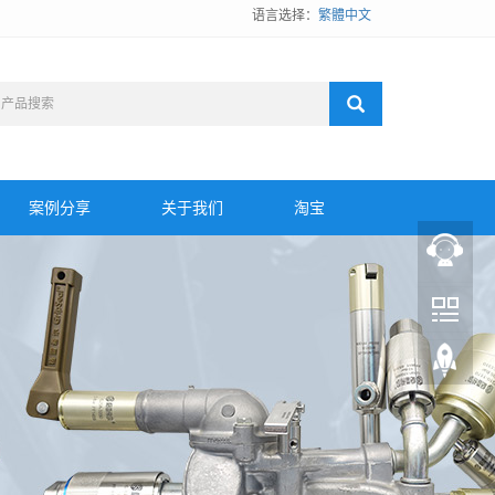
语言选择：
繁體中文
案例分享
关于我们
淘宝