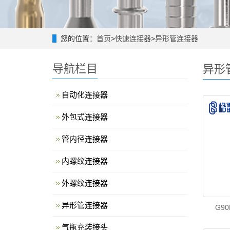
您的位置：
首页
>
快速连接器
>
异形管连接器
导航栏目
异形
自动化连接器
外包式连接器
管内径连接器
内螺纹连接器
外螺纹连接器
异形管连接器
G9
气瓶充装接头