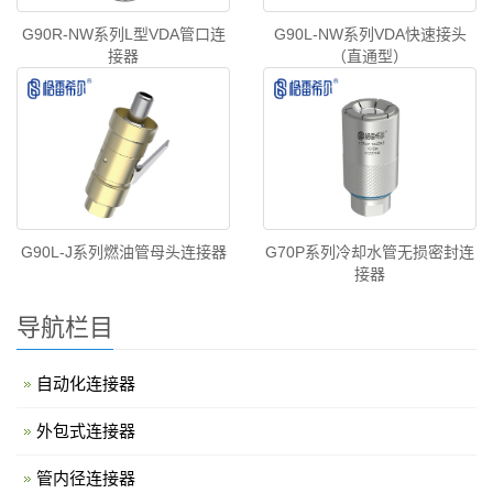
G90R-NW系列L型VDA管口连
G90L-NW系列VDA快速接头
接器
（直通型）
G90L-J系列燃油管母头连接器
G70P系列冷却水管无损密封连
接器
导航栏目
自动化连接器
外包式连接器
管内径连接器