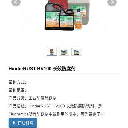
HinderRUST HV100 长效防腐剂
密封方式：
密封范围：
产品分类：工业防腐除锈剂
产品描述：HinderRUST HV100 长效防腐防锈剂，是
Fluoramics所有防锈剂中最耐用的版本，可为暴露于···
在线订购