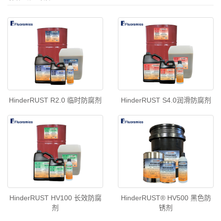
HinderRUST R2.0 临时防腐剂
HinderRUST S4.0润滑防腐剂
HinderRUST HV100 长效防腐
HinderRUST® HV500 黑色防
剂
锈剂