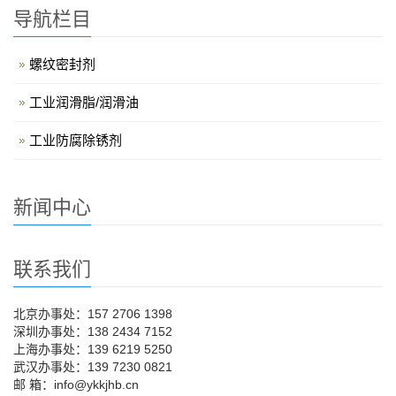
导航栏目
螺纹密封剂
工业润滑脂/润滑油
工业防腐除锈剂
新闻中心
联系我们
北京办事处：157 2706 1398
深圳办事处：138 2434 7152
上海办事处：139 6219 5250
武汉办事处：139 7230 0821
邮 箱：info@ykkjhb.cn