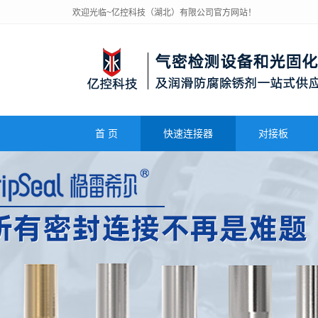
欢迎光临~亿控科技（湖北）有限公司官方网站！
首 页
快速连接器
对接板