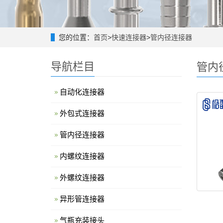
您的位置：
首页
>
快速连接器
>
管内径连接器
导航栏目
管内
自动化连接器
外包式连接器
管内径连接器
内螺纹连接器
外螺纹连接器
异形管连接器
气瓶充装接头