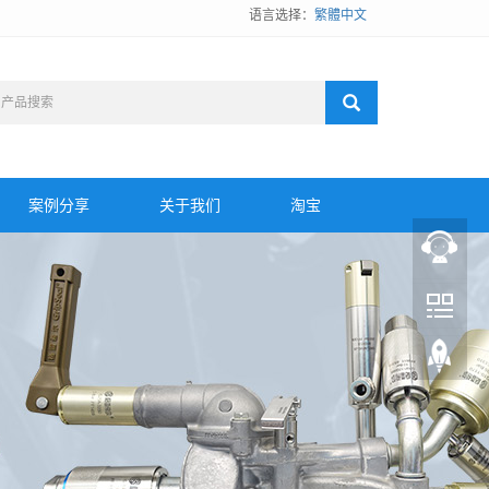
语言选择：
繁體中文
案例分享
关于我们
淘宝