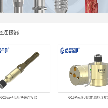
径连接器
G25系列低压快速连接器
G15Pro系列智能感应连接