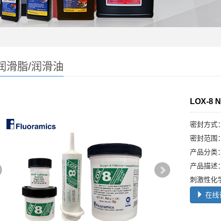
润滑脂/润滑油
LOX-8
密封方式
密封范围
产品分类
产品描述：
刺激性化
在线