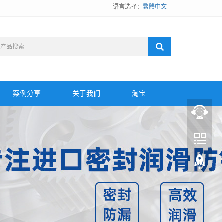
语言选择：
繁體中文
案例分享
关于我们
淘宝