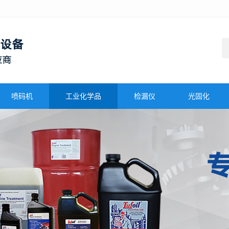
喷码机
工业化学品
检漏仪
光固化