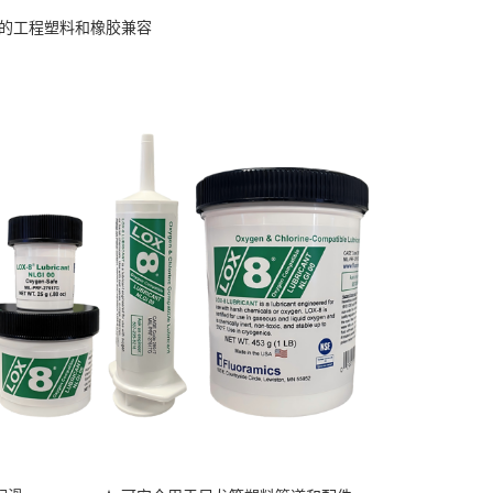
在的工程塑料和橡胶兼容