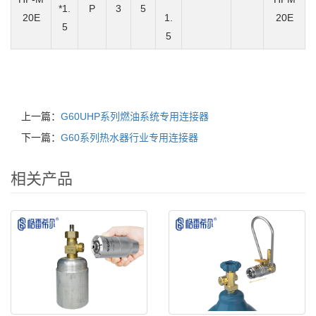
*1.
P
3
5
20E
1.
20E
5
5
上一篇：
G60UHP系列燃油系统专用连接器
下一篇：
G60系列热水器行业专用连接器
相关产品