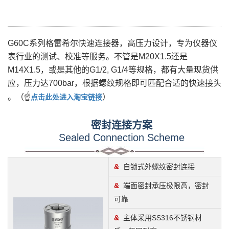
G60C系列格雷希尔快速连接器，高压力设计，
专为仪器仪
表行业的测试、校准等服务。不管是M20X1.5还是
M14X1.5，或是其他的G1/2, G1/4等规格，都有大量现货供
应，压力达700bar，根据螺纹规格即可匹配合适的快速接头
。
（☝
）
点击此处进入淘宝链接
密封连接方案
Sealed Connection Scheme
&
自锁式外螺纹密封连接
&
端面密封承压极限高，密封
可靠
&
主体采用SS316不锈钢材