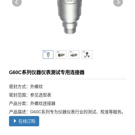
G60C系列仪器仪表测试专用连接器
密封方式：外螺纹
密封范围：参见选型表
产品分类：外螺纹连接器
产品描述：G60C系列专为仪器仪表行业的测试、校准等服务。
在线订购