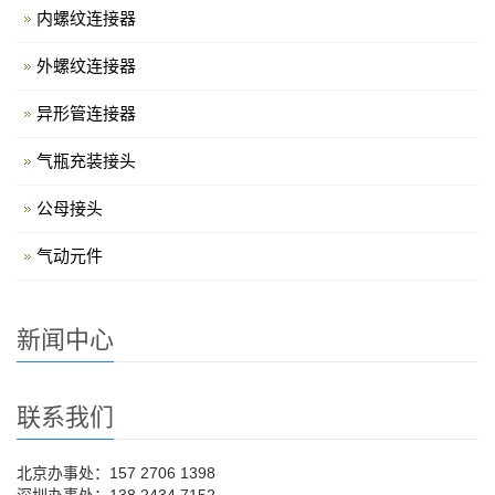
内螺纹连接器
外螺纹连接器
异形管连接器
气瓶充装接头
公母接头
气动元件
新闻中心
联系我们
北京办事处：157 2706 1398
深圳办事处：138 2434 7152