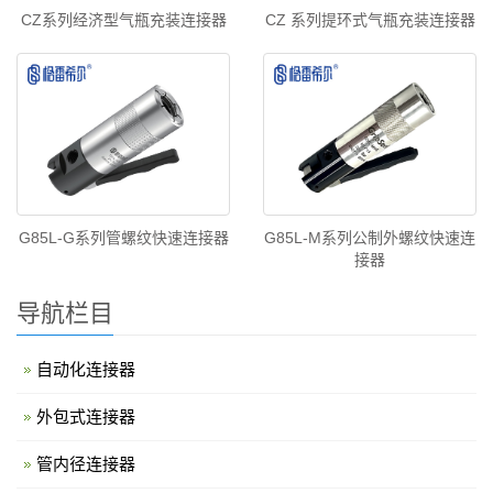
CZ系列经济型气瓶充装连接器
CZ 系列提环式气瓶充装连接器
G85L-G系列管螺纹快速连接器
G85L-M系列公制外螺纹快速连
接器
导航栏目
自动化连接器
外包式连接器
管内径连接器