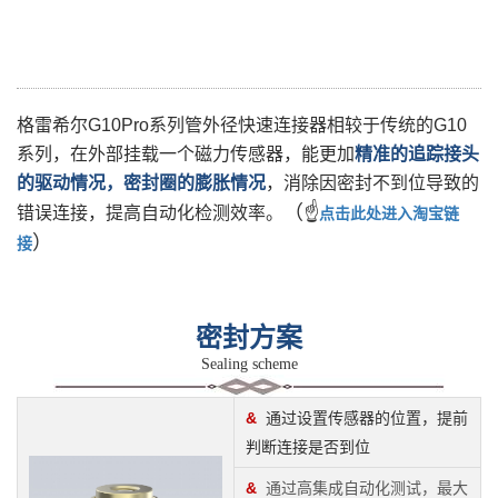
格雷希尔G10Pro系列管外径快速连接器相较于传统的G10
系列，在外部挂载一个磁力传感器，能更加
精准的追踪接头
的驱动情况，密封圈的膨胀情况
，消除因密封不到位导致的
（☝
错误连接，提高自动化检测效率。
点击此处进入淘宝链
）
接
密封方案
Sealing scheme
&
通过设置传感器的位置，提前
判断连接是否到位
&
通过高集成自动化测试，最大