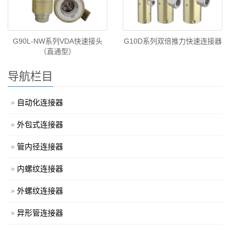
G90L-NW系列VDA快速接头
G10D系列双倍推力快速连接器
（直通型）
导航栏目
自动化连接器
外包式连接器
管内径连接器
内螺纹连接器
外螺纹连接器
异形管连接器