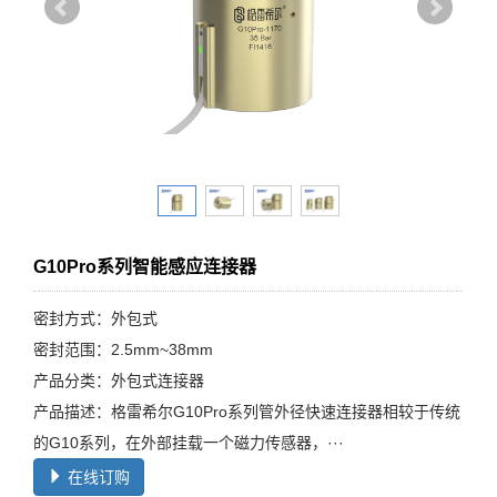
G10Pro系列智能感应连接器
密封方式：外包式
密封范围：2.5mm~38mm
产品分类：外包式连接器
产品描述：格雷希尔G10Pro系列管外径快速连接器相较于传统
的G10系列，在外部挂载一个磁力传感器，···
在线订购