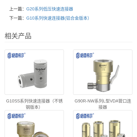
上一篇：
G20系列低压快速连接器
下一篇：
G10系列快速连接器(铝合金版本）
相关产品
G10SS系列快速连接器（不锈
G90R-NW系列L型VDA管口连
钢版本）
接器